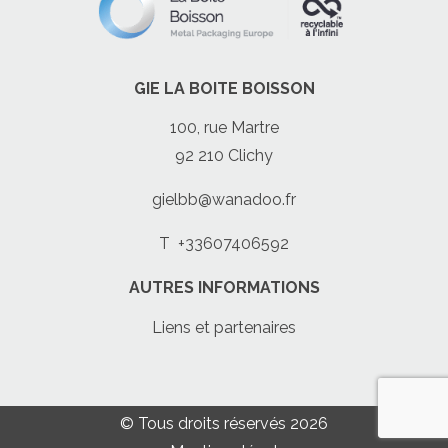
GIE LA BOITE BOISSON
100, rue Martre
92 210 Clichy
gielbb@wanadoo.fr
T
+33607406592
AUTRES INFORMATIONS
Liens et partenaires
© Tous droits réservés 2026