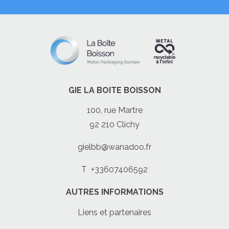
GIE LA BOITE BOISSON
100, rue Martre
92 210 Clichy
gielbb@wanadoo.fr
T
+33607406592
AUTRES INFORMATIONS
Liens et partenaires