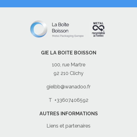
GIE LA BOITE BOISSON
100, rue Martre
92 210 Clichy
gielbb@wanadoo.fr
T
+33607406592
AUTRES INFORMATIONS
Liens et partenaires