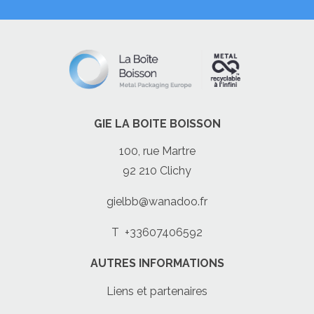
GIE LA BOITE BOISSON
100, rue Martre
92 210 Clichy
gielbb@wanadoo.fr
T
+33607406592
AUTRES INFORMATIONS
Liens et partenaires