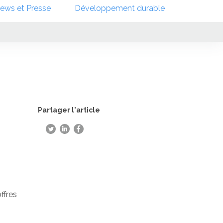
ews et Presse
Développement durable
Partager l'article
ffres