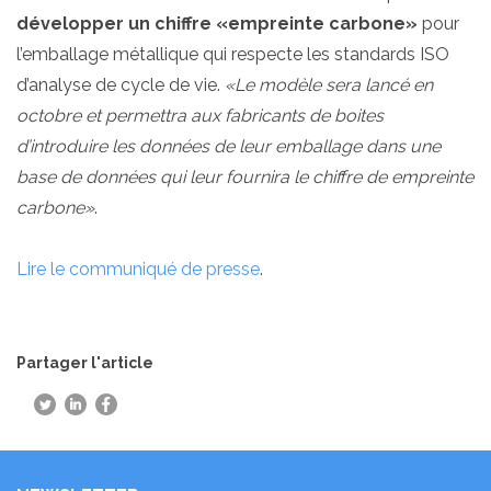
développer un chiffre «empreinte carbone»
pour
l’emballage métallique qui respecte les standards ISO
d’analyse de cycle de vie.
«Le modèle sera lancé en
octobre et permettra aux fabricants de boites
d’introduire les données de leur emballage dans une
base de données qui leur fournira le chiffre de empreinte
carbone»
.
Lire le communiqué de presse
.
Partager l'article