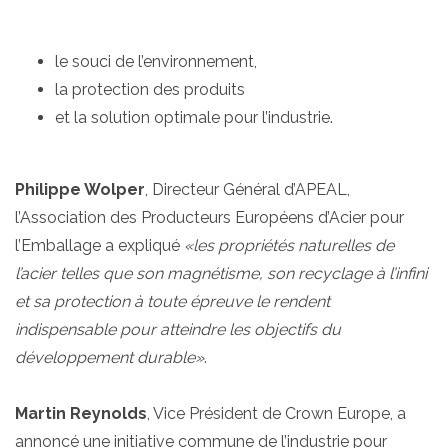
le souci de l’environnement,
la protection des produits
et la solution optimale pour l’industrie.
Philippe Wolper
, Directeur Général d’APEAL,
l’Association des Producteurs Européens d’Acier pour
l’Emballage a expliqué
«les propriétés naturelles de
l’acier telles que son magnétisme, son recyclage à l’infini
et sa protection à toute épreuve le rendent
indispensable pour atteindre les objectifs du
développement durable»
.
Martin Reynolds
, Vice Président de Crown Europe, a
annoncé une initiative commune de l’industrie pour