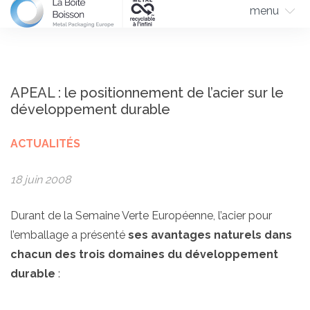
menu
APEAL : le positionnement de l’acier sur le
développement durable
ACTUALITÉS
18 juin 2008
Durant de la Semaine Verte Européenne, l’acier pour
l’emballage a présenté
ses avantages naturels dans
chacun des trois domaines du développement
durable
: