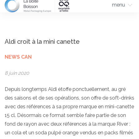
menu
Aldi croit à la mini canette
NEWS CAN
8 juin 2020
Depuis longtemps Aldi étoffe ponctuellement, au gré
des saisons et de ses opérations, son offre de soft-drinks
avec des références à sa propre marque en mini-canette
15 cl. Désormais ce format semble faire partie de son
fond de rayon avec deux références à la marque River :
un cola et un soda pulpé orange vendus en packs filmés