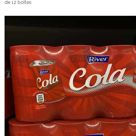
de 12 boîtes