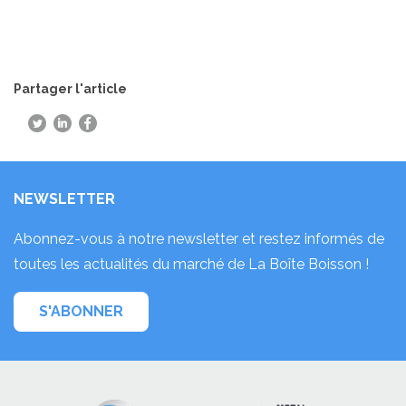
Partager l'article
NEWSLETTER
Abonnez-vous à notre newsletter et restez informés de
toutes les actualités du marché de La Boîte Boisson !
S'ABONNER