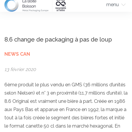
menu
8.6 change de packaging à pas de loup
NEWS CAN
13 février 2020
6ème produit le plus vendu en GMS (36 millions d’unités
selon Nielsen) et n° 3 en proximité (11,7 millions d’unité), la
8.6 Original est vraiment une bière à part. Créée en 1986
aux Pays Bas et apparue en France en 1992, la marque a
tout à la fois créée le segment des bières fortes et initié
le format canette 50 cl dans le marché hexagonal. En