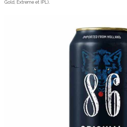
Gold, Extreme et IPL).