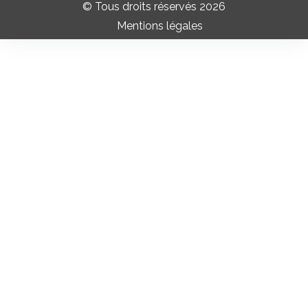
© Tous droits réservés 2026
Mentions légales