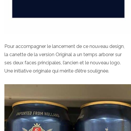
Pour accompagner le lancement de ce nouveau design,
la canette de la version Original a un temps arborer sur
ses deux faces principales, l’ancien et le nouveau logo.
Une initiative originale qui mérite d’être soulignée.