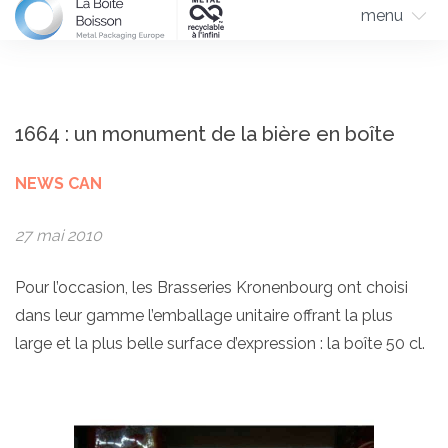
menu
1664 : un monument de la bière en boîte
NEWS CAN
27 mai 2010
Pour l’occasion, les Brasseries Kronenbourg ont choisi
dans leur gamme l’emballage unitaire offrant la plus
large et la plus belle surface d’expression : la boîte 50 cl.