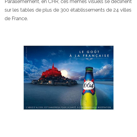
Parallèmement, en CHR, ces mêmes visuels se déclinent
sur les tables de plus de 300 établissements de 24 villes
de France.