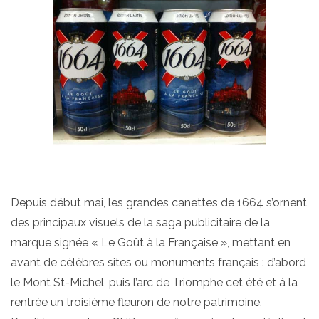
Depuis début mai, les grandes canettes de 1664 s’ornent
des principaux visuels de la saga publicitaire de la
marque signée « Le Goût à la Française », mettant en
avant de célèbres sites ou monuments français : d’abord
le Mont St-Michel, puis l’arc de Triomphe cet été et à la
rentrée un troisième fleuron de notre patrimoine.