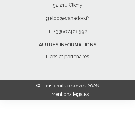
92 210 Clichy
gielbb@wanadoo.fr
T
+33607406592
AUTRES INFORMATIONS
Liens et partenaires
© Tous droits réservés 2026
Mentions légales