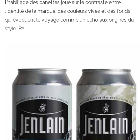
L’habillage des canettes joue sur le contraste entre
l’identité de la marque, des couleurs vives et des fonds
qui évoquent le voyage comme un écho aux origines du
style IPA.