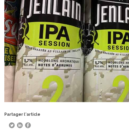
Partager l'article