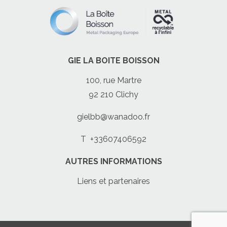
GIE LA BOITE BOISSON
100, rue Martre
92 210 Clichy
gielbb@wanadoo.fr
T
+33607406592
AUTRES INFORMATIONS
Liens et partenaires